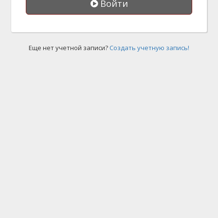
Войти
Еще нет учетной записи?
Создать учетную запись!