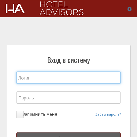
Tog
Вход в систему
Запомнить меня
Забыл пароль?